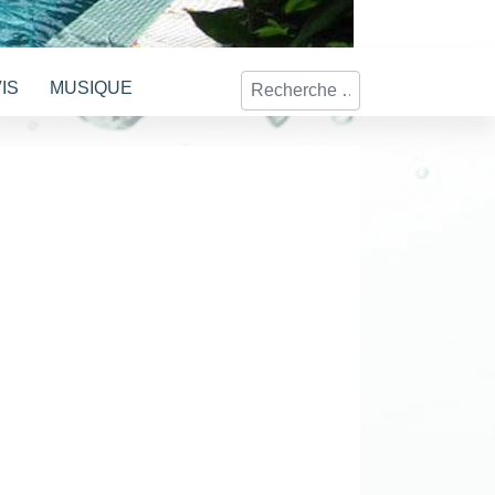
Rechercher
VIS
MUSIQUE