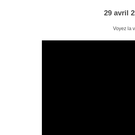
29 avril 
Voyez la v