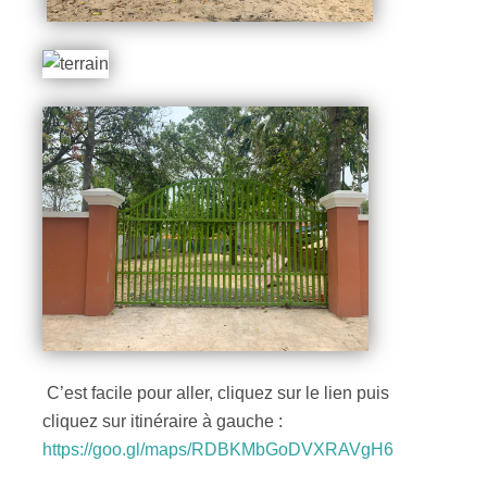
C’est facile pour aller, cliquez sur le lien puis
cliquez sur itinéraire à gauche :
https://goo.gl/maps/RDBKMbGoDVXRAVgH6