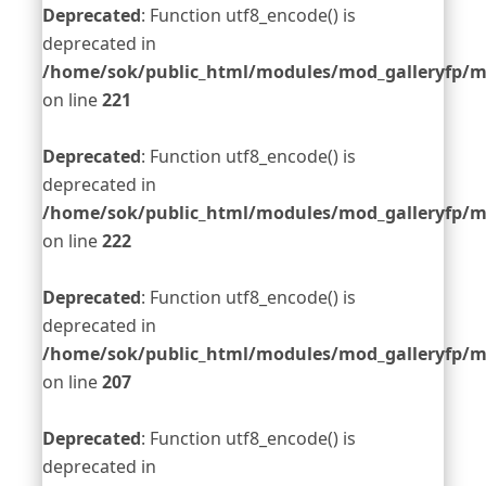
Deprecated
: Function utf8_encode() is
deprecated in
/home/sok/public_html/modules/mod_galleryfp/m
on line
221
Deprecated
: Function utf8_encode() is
deprecated in
/home/sok/public_html/modules/mod_galleryfp/m
on line
222
Deprecated
: Function utf8_encode() is
deprecated in
/home/sok/public_html/modules/mod_galleryfp/m
on line
207
Deprecated
: Function utf8_encode() is
deprecated in