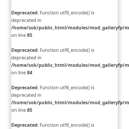
Deprecated
: Function utf8_encode() is
deprecated in
/home/sok/public_html/modules/mod_galleryfp/m
on line
85
Deprecated
: Function utf8_encode() is
deprecated in
/home/sok/public_html/modules/mod_galleryfp/m
on line
84
Deprecated
: Function utf8_encode() is
deprecated in
/home/sok/public_html/modules/mod_galleryfp/m
on line
85
Deprecated
: Function utf8_encode() is