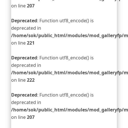
on line
207
Deprecated
: Function utf8_encode() is
deprecated in
/home/sok/public_html/modules/mod_galleryfp/m
on line
221
Deprecated
: Function utf8_encode() is
deprecated in
/home/sok/public_html/modules/mod_galleryfp/m
on line
222
Deprecated
: Function utf8_encode() is
deprecated in
/home/sok/public_html/modules/mod_galleryfp/m
on line
207