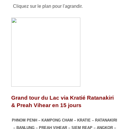
Cliquez sur le plan pour l'agrandir.
Grand tour du Lac via Kratié Ratanakiri
& Preah Vihear en 15 jours
PHNOM PENH – KAMPONG CHAM – KRATIE – RATANAKIRI
– BANLUNG – PREAH VIHEAR – SIEM REAP – ANGKOR –