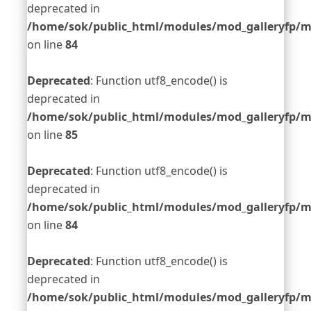
deprecated in
/home/sok/public_html/modules/mod_galleryfp/m
on line
84
Deprecated
: Function utf8_encode() is
deprecated in
/home/sok/public_html/modules/mod_galleryfp/m
on line
85
Deprecated
: Function utf8_encode() is
deprecated in
/home/sok/public_html/modules/mod_galleryfp/m
on line
84
Deprecated
: Function utf8_encode() is
deprecated in
/home/sok/public_html/modules/mod_galleryfp/m