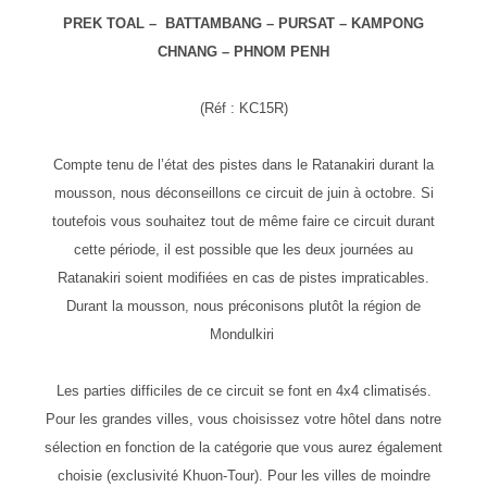
PREK TOAL – BATTAMBANG – PURSAT – KAMPONG
CHNANG – PHNOM PENH
(Réf : KC15R)
Compte tenu de l’état des pistes dans le Ratanakiri durant la
mousson, nous déconseillons ce circuit de juin à octobre. Si
toutefois vous souhaitez tout de même faire ce circuit durant
cette période, il est possible que les deux journées au
Ratanakiri soient modifiées en cas de pistes impraticables.
Durant la mousson, nous préconisons plutôt la région de
Mondulkiri
Les parties difficiles de ce circuit se font en 4x4 climatisés.
Pour les grandes villes, vous choisissez votre hôtel dans notre
sélection en fonction de la catégorie que vous aurez également
choisie (exclusivité Khuon-Tour). Pour les villes de moindre