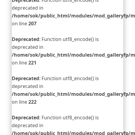
Deprecated
: Function utf8_encode() is
deprecated in
/home/sok/public_html/modules/mod_galleryfp/m
on line
207
Deprecated
: Function utf8_encode() is
deprecated in
/home/sok/public_html/modules/mod_galleryfp/m
on line
221
Deprecated
: Function utf8_encode() is
deprecated in
/home/sok/public_html/modules/mod_galleryfp/m
on line
222
Deprecated
: Function utf8_encode() is
deprecated in
/home/sok/public_html/modules/mod_galleryfp/m