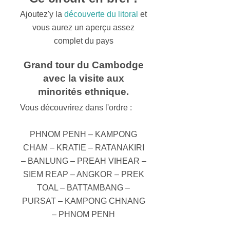
Ajoutez'y la
découverte du litoral
et
vous aurez un aperçu assez
complet du pays
Grand tour du Cambodge
avec la visite aux
minorités ethnique.
Vous découvrirez dans l'ordre :
PHNOM PENH – KAMPONG
CHAM – KRATIE – RATANAKIRI
– BANLUNG – PREAH VIHEAR –
SIEM REAP – ANGKOR – PREK
TOAL – BATTAMBANG –
PURSAT – KAMPONG CHNANG
– PHNOM PENH