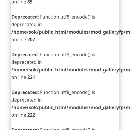
on line
85
Deprecated
: Function utf8_encode() is
deprecated in
/home/sok/public_html/modules/mod_galleryfp/m
on line
207
Deprecated
: Function utf8_encode() is
deprecated in
/home/sok/public_html/modules/mod_galleryfp/m
on line
221
Deprecated
: Function utf8_encode() is
deprecated in
/home/sok/public_html/modules/mod_galleryfp/m
on line
222