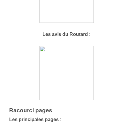
Les avis du Routard :
Racourci pages
Les principales pages :