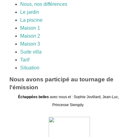
Nous, nos différences
Le jardin
La piscine
Maison 1
Maison 2
Maison 3
Suite villa
Tarif
Situation
Nous avons participé au tournage de
l'émission
Échappées belles
avec nous et : Sophie Jovillard, Jean-Luc,
Princesse Siengdy.