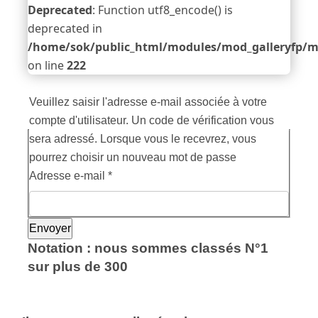
Deprecated
: Function utf8_encode() is
deprecated in
/home/sok/public_html/modules/mod_galleryfp/m
on line
222
Veuillez saisir l'adresse e-mail associée à votre
compte d'utilisateur. Un code de vérification vous
sera adressé. Lorsque vous le recevrez, vous
pourrez choisir un nouveau mot de passe
Adresse e-mail
*
Envoyer
Notation : nous sommes classés N°1
sur plus de 300