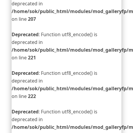
deprecated in
/home/sok/public_html/modules/mod_galleryfp/m
on line
207
Deprecated
: Function utf8_encode() is
deprecated in
/home/sok/public_html/modules/mod_galleryfp/m
on line
221
Deprecated
: Function utf8_encode() is
deprecated in
/home/sok/public_html/modules/mod_galleryfp/m
on line
222
Deprecated
: Function utf8_encode() is
deprecated in
/home/sok/public_html/modules/mod_galleryfp/m