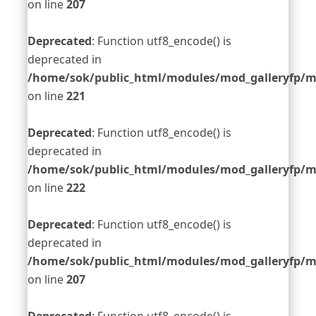
on line
207
Deprecated
: Function utf8_encode() is
deprecated in
/home/sok/public_html/modules/mod_galleryfp/m
on line
221
Deprecated
: Function utf8_encode() is
deprecated in
/home/sok/public_html/modules/mod_galleryfp/m
on line
222
Deprecated
: Function utf8_encode() is
deprecated in
/home/sok/public_html/modules/mod_galleryfp/m
on line
207