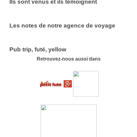
Ils sont venus et ils témoignent
Les notes de notre agence de voyage
Pub trip, futé, yellow
Retrouvez-nous aussi dans