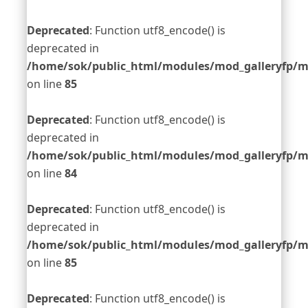
Deprecated
: Function utf8_encode() is
deprecated in
/home/sok/public_html/modules/mod_galleryfp/m
on line
85
Deprecated
: Function utf8_encode() is
deprecated in
/home/sok/public_html/modules/mod_galleryfp/m
on line
84
Deprecated
: Function utf8_encode() is
deprecated in
/home/sok/public_html/modules/mod_galleryfp/m
on line
85
Deprecated
: Function utf8_encode() is