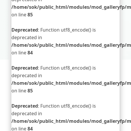
/home/sok/public_html/modules/mod_galleryfp/m
on line
85
Deprecated
: Function utf8_encode() is
deprecated in
/home/sok/public_html/modules/mod_galleryfp/m
on line
84
Deprecated
: Function utf8_encode() is
deprecated in
/home/sok/public_html/modules/mod_galleryfp/m
on line
85
Deprecated
: Function utf8_encode() is
deprecated in
/home/sok/public_html/modules/mod_galleryfp/m
on line
84