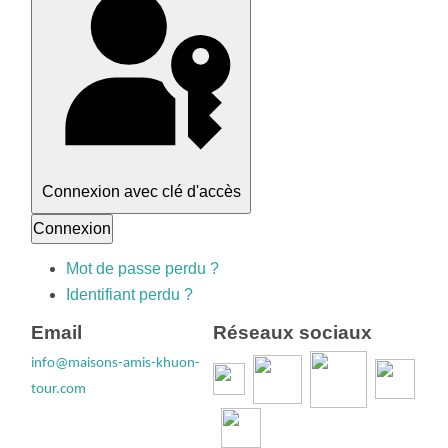
Connexion avec clé d'accès
Connexion
Mot de passe perdu ?
Identifiant perdu ?
Email
Réseaux sociaux
info@maisons-amis-khuon-
tour.com