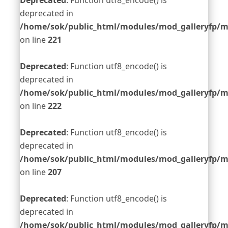
Deprecated
: Function utf8_encode() is
deprecated in
/home/sok/public_html/modules/mod_galleryfp/m
on line
221
Deprecated
: Function utf8_encode() is
deprecated in
/home/sok/public_html/modules/mod_galleryfp/m
on line
222
Deprecated
: Function utf8_encode() is
deprecated in
/home/sok/public_html/modules/mod_galleryfp/m
on line
207
Deprecated
: Function utf8_encode() is
deprecated in
/home/sok/public_html/modules/mod_galleryfp/m