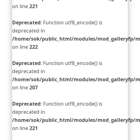
on line
221
Deprecated
: Function utf8_encode() is
deprecated in
/home/sok/public_html/modules/mod_galleryfp/m
on line
222
Deprecated
: Function utf8_encode() is
deprecated in
/home/sok/public_html/modules/mod_galleryfp/m
on line
207
Deprecated
: Function utf8_encode() is
deprecated in
/home/sok/public_html/modules/mod_galleryfp/m
on line
221