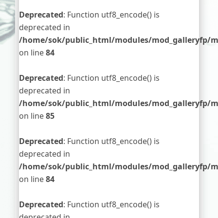
Deprecated
: Function utf8_encode() is
deprecated in
/home/sok/public_html/modules/mod_galleryfp/m
on line
84
Deprecated
: Function utf8_encode() is
deprecated in
/home/sok/public_html/modules/mod_galleryfp/m
on line
85
Deprecated
: Function utf8_encode() is
deprecated in
/home/sok/public_html/modules/mod_galleryfp/m
on line
84
Deprecated
: Function utf8_encode() is
deprecated in